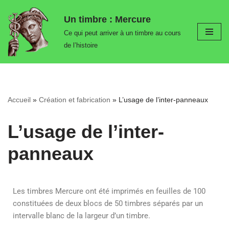
Un timbre : Mercure
Aller
Ce qui peut arriver à un timbre au cours
au
de l’histoire
contenu
Accueil
»
Création et fabrication
»
L’usage de l’inter-panneaux
L’usage de l’inter-
panneaux
Les timbres Mercure ont été imprimés en feuilles de 100
constituées de deux blocs de 50 timbres séparés par un
intervalle blanc de la largeur d’un timbre.