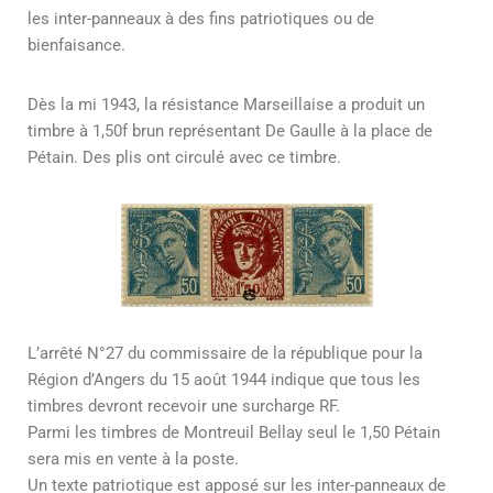
les inter-panneaux à des fins patriotiques ou de
bienfaisance.
Dès la mi 1943, la résistance Marseillaise a produit un
timbre à 1,50f brun représentant De Gaulle à la place de
Pétain. Des plis ont circulé avec ce timbre.
L’arrêté N°27 du commissaire de la république pour la
Région d’Angers du 15 août 1944 indique que tous les
timbres devront recevoir une surcharge RF.
Parmi les timbres de Montreuil Bellay seul le 1,50 Pétain
sera mis en vente à la poste.
Un texte patriotique est apposé sur les inter-panneaux de