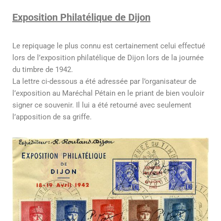
Exposition Philatélique de Dijon
Le repiquage le plus connu est certainement celui effectué
lors de l’exposition philatélique de Dijon lors de la journée
du timbre de 1942.
La lettre ci-dessous a été adressée par l’organisateur de
l’exposition au Maréchal Pétain en le priant de bien vouloir
signer ce souvenir. Il lui a été retourné avec seulement
l’apposition de sa griffe.