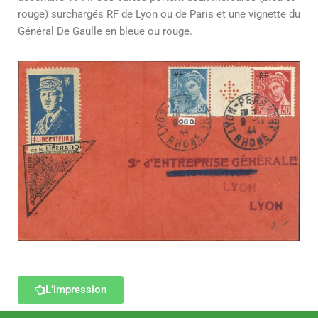
rouge) surchargés RF de Lyon ou de Paris et une vignette du
Général De Gaulle en bleue ou rouge.
L’impression