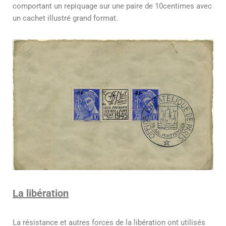
comportant un repiquage sur une paire de 10centimes avec
un cachet illustré grand format.
La libération
La résistance et autres forces de la libération ont utilisés