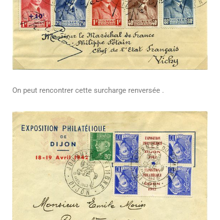
On peut rencontrer cette surcharge renversée .