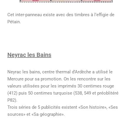
Cet inter-panneau existe avec des timbres à l’effigie de
Pétain.
Neyrac les Bains
Neyrac les bains, centre thermal d’Ardèche a utilisé le
Mercure pour sa promotion. On les rencontre sur les
valeurs utilisées pour les imprimés 30 centimes rouge
(412) puis 50 centimes turquoise (538, 549 et préoblitéré
P82).
Trois séries de 5 publicités existent «Son histoire», «Ses
sources» et «Sa géographie».