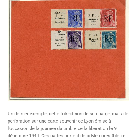
Un dernier exemple, cette fois-ci non de surcharge, mais de
perforation sur une carte souvenir de Lyon émise à
l’occasion de la journée du timbre de la libération le 9
décembre 1944. Ces cartes portent deux Mercures (bleu et