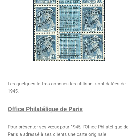
Les quelques lettres connues les utilisant sont datées de
1945.
Office Philatélique de Paris
Pour présenter ses vœux pour 1945, l’Office Philatélique de
Paris a adressé à ses clients une carte originale