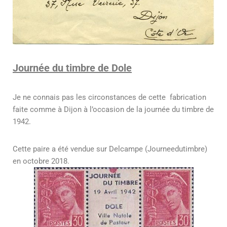
Journée du timbre de Dole
Je ne connais pas les circonstances de cette fabrication
faite comme à Dijon à l’occasion de la journée du timbre de
1942.
Cette paire a été vendue sur Delcampe (Journeedutimbre)
en octobre 2018.