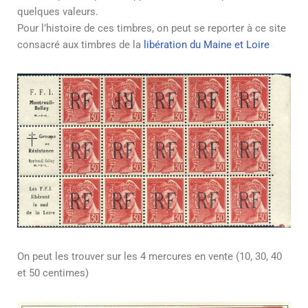
quelques valeurs.
Pour l’histoire de ces timbres, on peut se reporter à ce site
consacré aux timbres de la
libération du Maine et Loire
On peut les trouver sur les 4 mercures en vente (10, 30, 40
et 50 centimes)