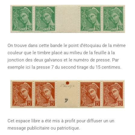
On trouve dans cette bande le point d’étoquiau de la même
couleur que le timbre placé au milieu de la feuille à la
jonction des deux galvanos et le numéro de presse. Par
exemple ici la presse 7 du second tirage du 15 centimes.
Cet espace libre a été mis à profit pour diffuser un un
message publicitaire ou patriotique.