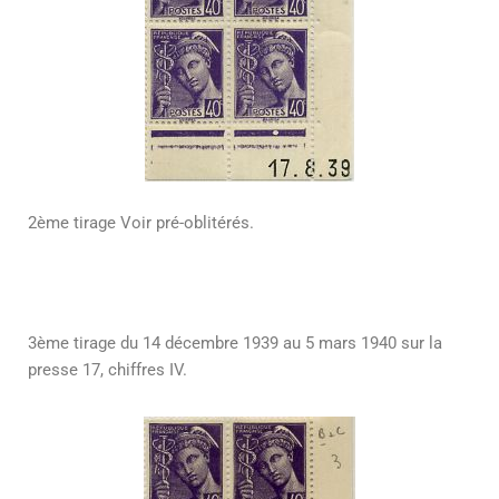
2ème tirage Voir pré-oblitérés.
3ème tirage du 14 décembre 1939 au 5 mars 1940 sur la
presse 17, chiffres IV.