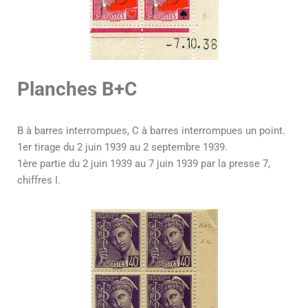
Planches B+C
B à barres interrompues, C à barres interrompues un point.
1er tirage du 2 juin 1939 au 2 septembre 1939.
1ère partie du 2 juin 1939 au 7 juin 1939 par la presse 7,
chiffres I.