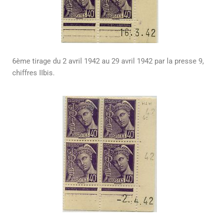
6ème tirage du 2 avril 1942 au 29 avril 1942 par la presse 9,
chiffres IIbis.