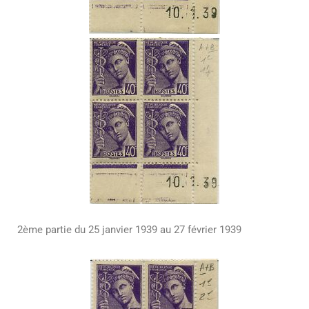
2ème partie du 25 janvier 1939 au 27 février 1939