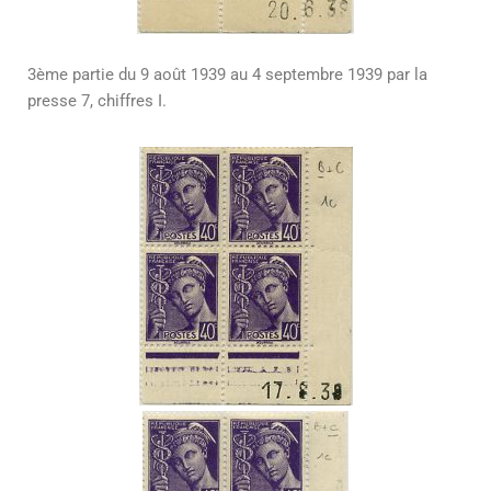
3ème partie du 9 août 1939 au 4 septembre 1939 par la
presse 7, chiffres I.