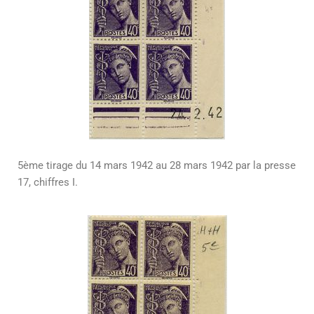
5ème tirage du 14 mars 1942 au 28 mars 1942 par la presse
17, chiffres I.