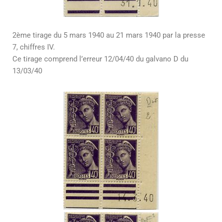
2ème tirage du 5 mars 1940 au 21 mars 1940 par la presse
7, chiffres IV.
Ce tirage comprend l’erreur 12/04/40 du galvano D du
13/03/40