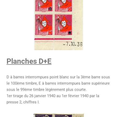
Planches D+E
D à barres interrompues point blanc sur la 3ème barre sous
le 100ème timbre, E à barres interrompues barre supérieure
sous le 99ème timbre légèrement plus courte.
1er tirage du 26 janvier 1940 au 1er février 1940 par la
presse 2, chiffres I.