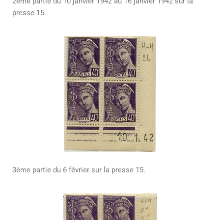
2ème partie du 10 janvier 1942 au 16 janvier 1942 sur la
presse 15.
3ème partie du 6 février sur la presse 15.