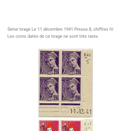
5ème tirage Le 11 décembre 1941 Presse.8, chiffres IV.
Les coins datés de ce tirage ne sont très rares