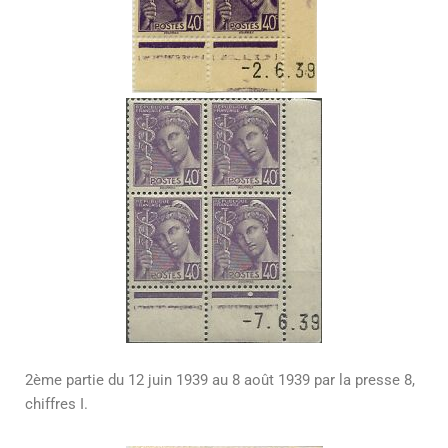
2ème partie du 12 juin 1939 au 8 août 1939 par la presse 8,
chiffres I.