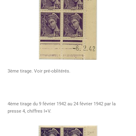
3ème tirage. Voir pré-oblitérés.
4ème tirage du 9 février 1942 au 24 février 1942 par la
presse 4, chiffres I+V.