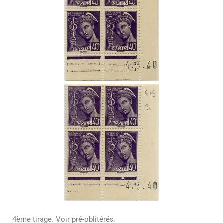
4ème tirage. Voir pré-oblitérés.