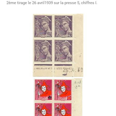
2ème tirage le 26 avril1939 sur la presse 5, chiffres I.