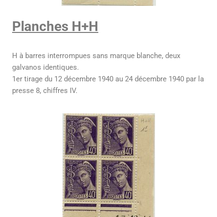
Planches H+H
H à barres interrompues sans marque blanche, deux
galvanos identiques.
1er tirage du 12 décembre 1940 au 24 décembre 1940 par la
presse 8, chiffres IV.