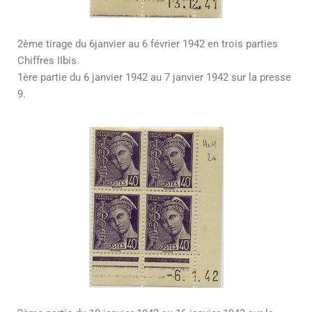
2ème tirage du 6janvier au 6 février 1942 en trois parties
Chiffres IIbis.
1ère partie du 6 janvier 1942 au 7 janvier 1942 sur la presse
9.