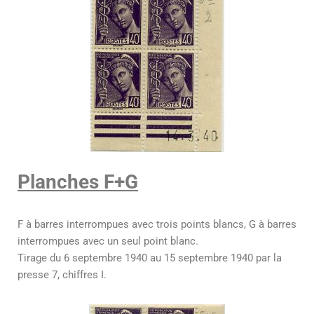
Planches F+G
F à barres interrompues avec trois points blancs, G à barres
interrompues avec un seul point blanc.
Tirage du 6 septembre 1940 au 15 septembre 1940 par la
presse 7, chiffres I.