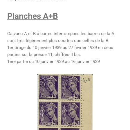
Planches A+B
Galvano A et B à barres interrompues les barres de la A
sont très légèrement plus courtes que celles de la B.
1er tirage du 10 janvier 1939 au 27 février 1939 en deux
parties sur la presse 11, chiffres II bis.
1ère partie du 10 janvier 1939 au 16 janvier 1939