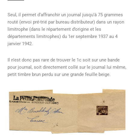
Seul, il permet d’affranchir un journal jusqu’à 75 grammes
routé (envoi pré-trié par bureau distributeur) dans un rayon
limitrophe (dans le répartement d’origine et les
départements limitrophes) du 1er septembre 1937 au 4
janvier 1942.
Il n’est donc pas rare de trouver le 1c soit sur une bande
pour journal, soit directement collé sur le journal lui même,
petit timbre brun perdu sur une grande feuille beige.