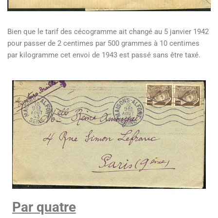
Bien que le tarif des cécogramme ait changé au 5 janvier 1942
pour passer de 2 centimes par 500 grammes à 10 centimes
par kilogramme cet envoi de 1943 est passé sans être taxé.
Par quatre