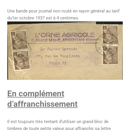
Une bande pour journal non routé en rayon général au tarif
du1er octobre 1937 est à 4 centimes.
En complément
d’affranchissement
Il est toujours très tentant d’utiliser un grand bloc de
timbres de toute petite valeur pour affranchir sa lettre