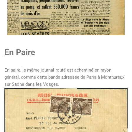
En Paire
En paire, le même journal routé est acheminé en rayon
général, comme cette bande adressée de Paris à Monthureux
sur Saône dans les Vosges.