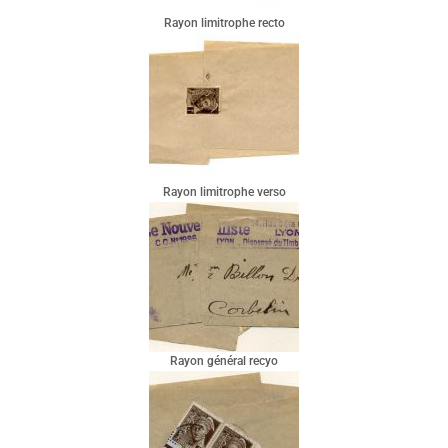
Rayon limitrophe recto
Rayon limitrophe verso
Rayon général recyo