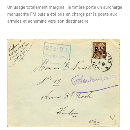
Un usage totalement marginal, le timbre porte un surcharge
manuscrite FM puis a été pris en charge par la poste aux
armées et acheminé vers son destinataire