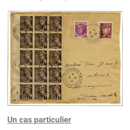
Un cas particulier