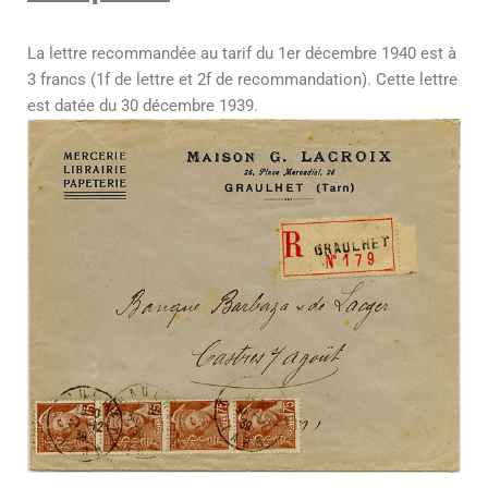
La lettre recommandée au tarif du 1er décembre 1940 est à
3 francs (1f de lettre et 2f de recommandation). Cette lettre
est datée du 30 décembre 1939.