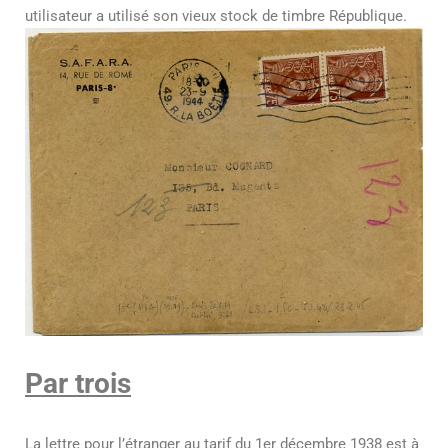
utilisateur a utilisé son vieux stock de timbre République.
Par trois
La lettre pour l’étranger au tarif du 1er décembre 1938 est à