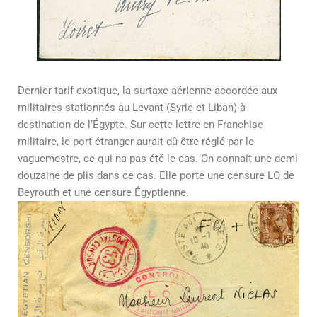
Dernier tarif exotique, la surtaxe aérienne accordée aux
militaires stationnés au Levant (Syrie et Liban) à
destination de l’Égypte. Sur cette lettre en Franchise
militaire, le port étranger aurait dû être réglé par le
vaguemestre, ce qui na pas été le cas. On connait une demi
douzaine de plis dans ce cas. Elle porte une censure LO de
Beyrouth et une censure Égyptienne.