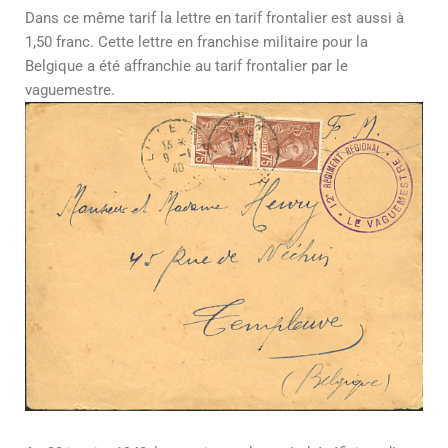
Dans ce même tarif la lettre en tarif frontalier est aussi à
1,50 franc. Cette lettre en franchise militaire pour la
Belgique a été affranchie au tarif frontalier par le
vaguemestre.