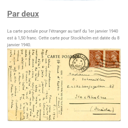
Par deux
La carte postale pour l’étranger au tarif du 1er janvier 1940
est à 1,50 franc. Cette carte pour Stockholm est datée du 8
janvier 1940.