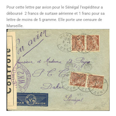
Pour cette lettre par avion pour le Sénégal l’expéditeur a
déboursé 2 francs de surtaxe aérienne et 1 franc pour sa
lettre de moins de 5 gramme. Elle porte une censure de
Marseille.