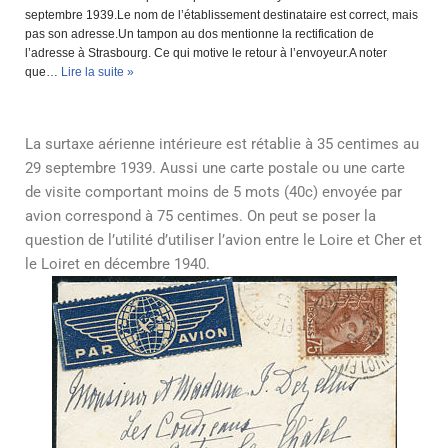
septembre 1939.Le nom de l’établissement destinataire est correct, mais
pas son adresse.Un tampon au dos mentionne la rectification de
l’adresse à Strasbourg. Ce qui motive le retour à l’envoyeur.A noter
que…
Lire la suite »
La surtaxe aérienne intérieure est rétablie à 35 centimes au
29 septembre 1939. Aussi une carte postale ou une carte
de visite comportant moins de 5 mots (40c) envoyée par
avion correspond à 75 centimes. On peut se poser la
question de l’utilité d’utiliser l’avion entre le Loire et Cher et
le Loiret en décembre 1940.