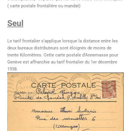
( carte postale frontalière ou mandat)
Seul
Le tarif frontalier s’applique lorsque la distance entre les
deux bureaux distributeurs sont éloignés de moins de
trente Kilomètres. Cette carte postale d’Annemasse pour
Genève est affranchie au tarif frontalier du 1er décembre
1938.