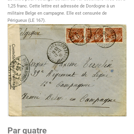
1,25 franc. Cette lettre est adressée de Dordogne à un
militaire Belge en campagne. Elle est censurée de
Périgueux (LE 167).
Par quatre