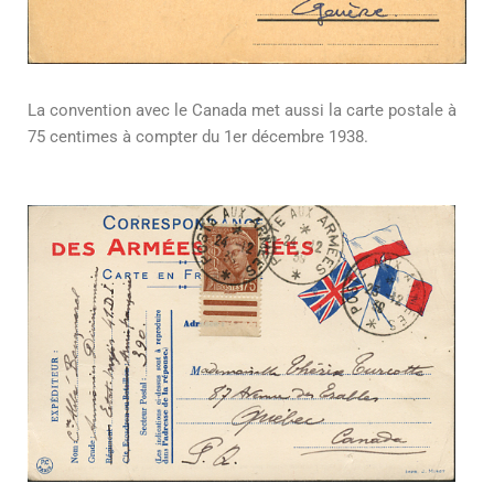
La convention avec le Canada met aussi la carte postale à
75 centimes à compter du 1er décembre 1938.