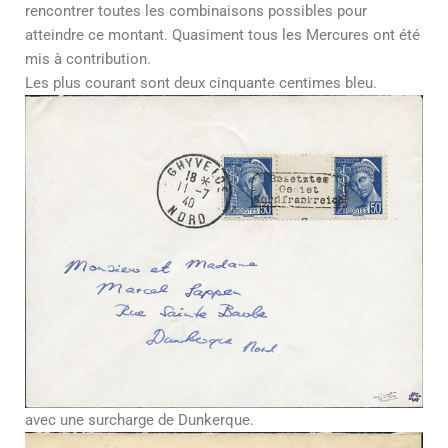
rencontrer toutes les combinaisons possibles pour
atteindre ce montant. Quasiment tous les Mercures ont été
mis à contribution.
Les plus courant sont deux cinquante centimes bleu.
avec une surcharge de Dunkerque.