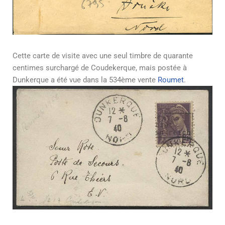
Cette carte de visite avec une seul timbre de quarante
centimes surchargé de Coudekerque, mais postée à
Dunkerque a été vue dans la 534ème vente
Roumet
.