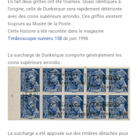
En fait deux griffes ont été fournies. Quasi identiques à
l’origine, celle de Dunkerque sera rapidement détériorée
avec des coins supérieurs arrondis. Ces griffes existent
toujours au Musée de la Poste.
Cette histoire a été racontée dans le magasine
Timbroscopie numéro 158
de juin 1998.
La surcharge de Dunkerque comporte généralement les
coins supérieurs arrondis :
La surcharge a été apposée sur des timbres détachés pour