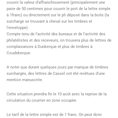
couvrir la valeur d’affranchissement (principalement une
paire de 50 centimes pour couvrir le port de la lettre simple
à 1franc) ou directement sur le pli déposé dans la boite (la
surcharge se trouvant à cheval sur les timbres et
l’enveloppe).
Compte tenu de l’activité des bureaux et de l’activité des
philatélistes et des receveurs, on trouvera plus de lettres de
complaisances à Dunkerque et plus de timbres à
Coudekerque.
A noter que durant quelques jours par manque de timbres
surchargés, des lettres de Cassel ont été revêtues d’une
mention manuscrite.
Cette situation prendra fin le 10 août avec la reprise de la
circulation du courrier en zone occupée.
Le tarif de la lettre simple est de 1 franc. On peut donc