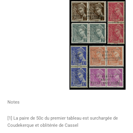
Notes
[1]
La paire de 50c du premier tableau est surchargée de
Coudekerque et oblitérée de Cassel