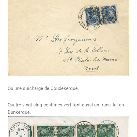
Ou une surcharge de Coudekerque.
Quatre vingt cinq centimes vert font aussi un franc, ici en
Dunkerque.