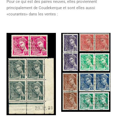
Pour ce qui est des paires neuves, elles proviennent
principalement de Coudekerque et sont elles aussi
«courantes» dans les ventes :