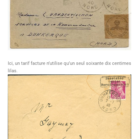
Ici, un tarif facture n’utilise qu’un seul soixante dix centimes
lilas.