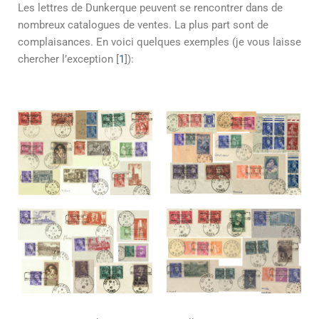
Les lettres de Dunkerque peuvent se rencontrer dans de
nombreux catalogues de ventes. La plus part sont de
complaisances. En voici quelques exemples (je vous laisse
chercher l’exception [
1
]):