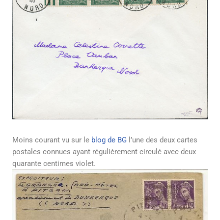
Moins courant vu sur le
blog de BG
l’une des deux cartes
postales connues ayant régulièrement circulé avec deux
quarante centimes violet.