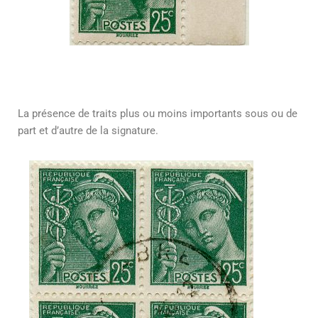
La présence de traits plus ou moins importants sous ou de
part et d’autre de la signature.