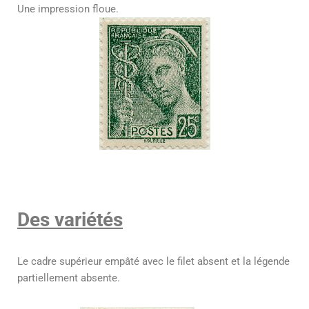
Une impression floue.
Des variétés
Le cadre supérieur empâté avec le filet absent et la légende
partiellement absente.