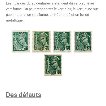
Les nuances du 25 centimes s’étendent du vert-jaune au
vert foncé. On peut rencontrer le vert clair, le vert-jaune sur
papier bistre, un vert foncé, un très foncé et un foncé
métallique.
Des défauts