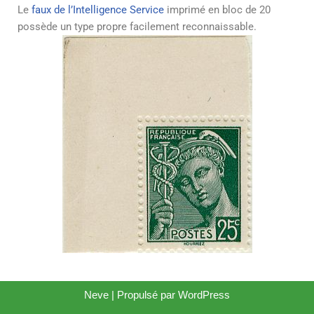
Le
faux de l’Intelligence Service
imprimé en bloc de 20
possède un type propre facilement reconnaissable.
Neve
| Propulsé par
WordPress