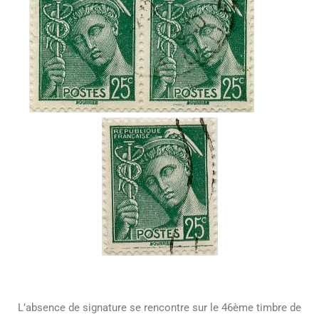
L’absence de signature se rencontre sur le 46ème timbre de