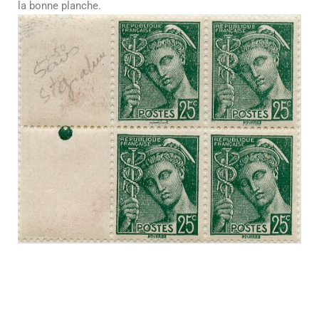
la bonne planche.