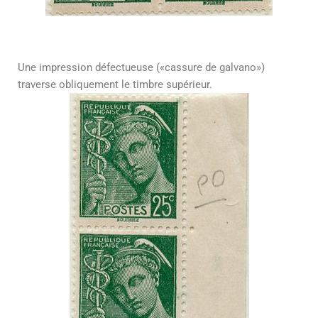
Une impression défectueuse («cassure de galvano»)
traverse obliquement le timbre supérieur.