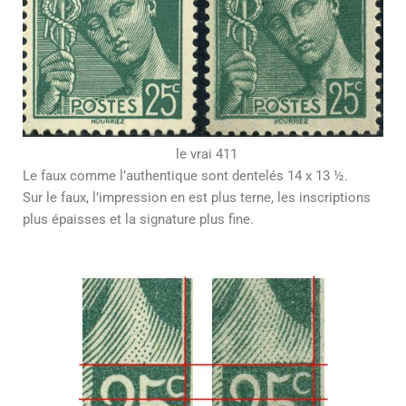
le vrai 411
Le faux comme l’authentique sont dentelés 14 x 13 ½.
Sur le faux, l’impression en est plus terne, les inscriptions
plus épaisses et la signature plus fine.