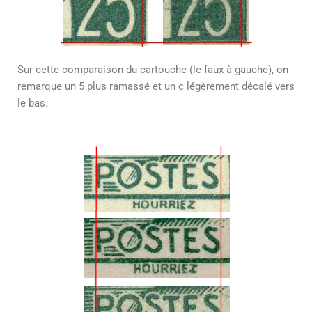
Sur cette comparaison du cartouche (le faux à gauche), on
remarque un 5 plus ramassé et un c légèrement décalé vers
le bas.