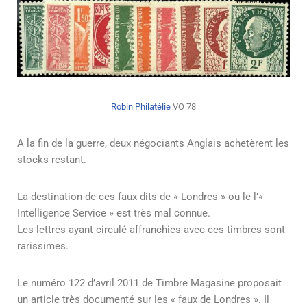
Robin Philatélie
VO 78
A la fin de la guerre, deux négociants Anglais achetèrent les
stocks restant.
La destination de ces faux dits de « Londres » ou le l’«
Intelligence Service » est très mal connue.
Les lettres ayant circulé affranchies avec ces timbres sont
rarissimes.
Le numéro 122 d’avril 2011 de Timbre Magasine proposait
un article très documenté sur les « faux de Londres ». Il