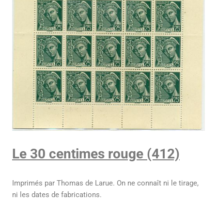
Le 30 centimes rouge (412)
Imprimés par Thomas de Larue. On ne connaît ni le tirage,
ni les dates de fabrications.