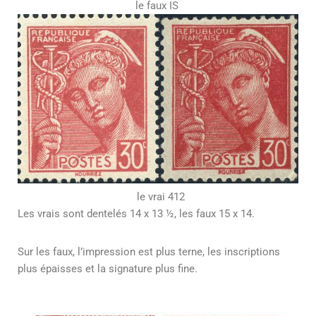
le faux IS
le vrai 412
Les vrais sont dentelés 14 x 13 ½, les faux 15 x 14.
Sur les faux, l’impression est plus terne, les inscriptions
plus épaisses et la signature plus fine.