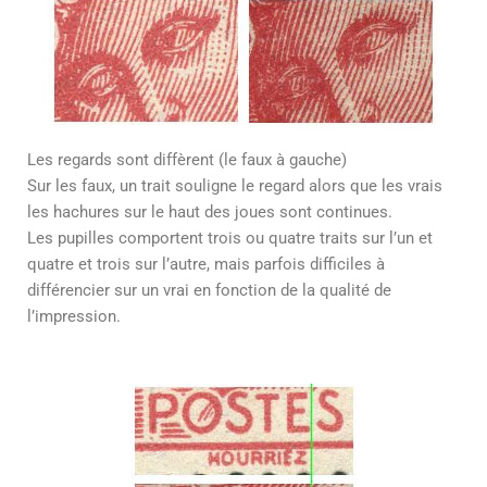
Les regards sont diffèrent (le faux à gauche)
Sur les faux, un trait souligne le regard alors que les vrais
les hachures sur le haut des joues sont continues.
Les pupilles comportent trois ou quatre traits sur l’un et
quatre et trois sur l’autre, mais parfois difficiles à
différencier sur un vrai en fonction de la qualité de
l’impression.