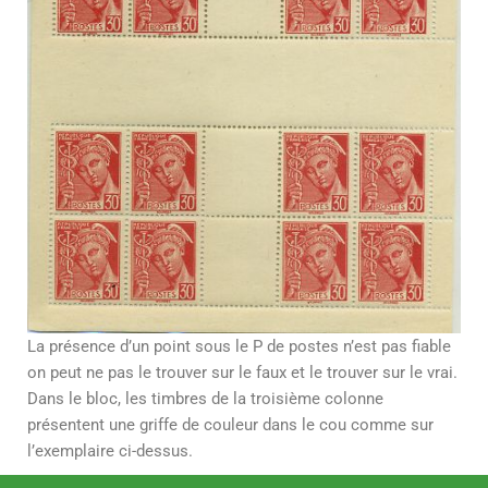
La présence d’un point sous le P de postes n’est pas fiable
on peut ne pas le trouver sur le faux et le trouver sur le vrai.
Dans le bloc, les timbres de la troisième colonne
présentent une griffe de couleur dans le cou comme sur
l’exemplaire ci-dessus.