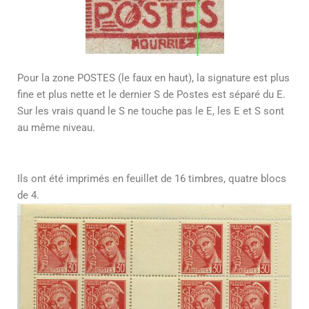
Pour la zone POSTES (le faux en haut), la signature est plus
fine et plus nette et le dernier S de Postes est séparé du E.
Sur les vrais quand le S ne touche pas le E, les E et S sont
au même niveau.
Ils ont été imprimés en feuillet de 16 timbres, quatre blocs
de 4.