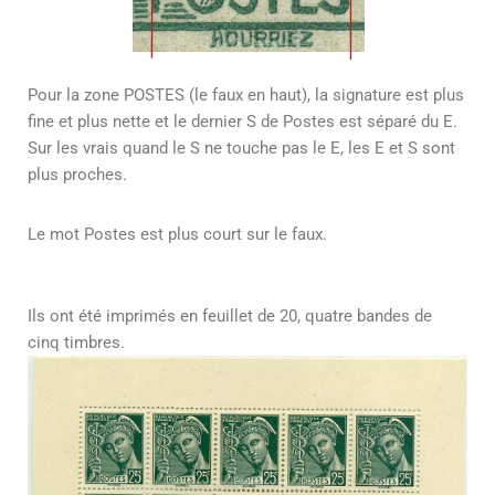
Pour la zone POSTES (le faux en haut), la signature est plus
fine et plus nette et le dernier S de Postes est séparé du E.
Sur les vrais quand le S ne touche pas le E, les E et S sont
plus proches.
Le mot Postes est plus court sur le faux.
Ils ont été imprimés en feuillet de 20, quatre bandes de
cinq timbres.