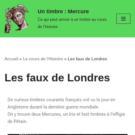
Un timbre : Mercure
Aller
Ce qui peut arriver à un timbre au cours
au
de l’histoire
contenu
Accueil
»
Le cours de l’Histoire
»
Les faux de Londres
Les faux de Londres
De curieux timbres courants français ont vu le jour en
Angleterre durant la dernière guerre mondiale.
On y trouve deux Mercures, un Iris et huit timbres à l’effigie
de Pétain.