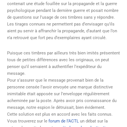
contenait une étude fouillée sur la propagande et la guerre
psychologique pendant la dernière guerre et posait nombre
de questions sur l’usage de ces timbres sans y répondre.
Les tirages connues ne permettent pas d’envisager qu’ils
aient pu servir à affranchir la propagande, d’autant que l’on
n’a retrouvé que fort peu d’exemplaires ayant circulé.
Puisque ces timbres par ailleurs très bien imités présentent
tous de petites différences avec les originaux, on peut
penser qu’il servaient à authentifier l’expéditeur du
message.
Pour s’assurer que le message provenait bien de la
personne censée l’avoir envoyée une marque distinctive
inimitable était apposée sur l’enveloppe régulièrement
acheminée par la poste. Après avoir pris connaissance du
message, notre espion le détruisait, bien évidement.
Cette solution est plus en accord avec les faits connus.
Vous trouverez sur le
forum de l’ACTL
un débat sur la