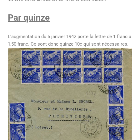
Par quinze
L’augmentation du 5 janvier 1942 porte la lettre de 1 franc à
1,50 franc. Ce sont donc quinze 10c qui sont nécessaires.