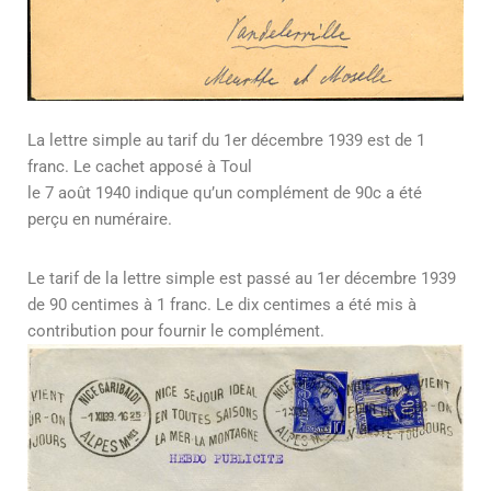
La lettre simple au tarif du 1er décembre 1939 est de 1
franc. Le cachet apposé à Toul
le 7 août 1940 indique qu’un complément de 90c a été
perçu en numéraire.
Le tarif de la lettre simple est passé au 1er décembre 1939
de 90 centimes à 1 franc. Le dix centimes a été mis à
contribution pour fournir le complément.