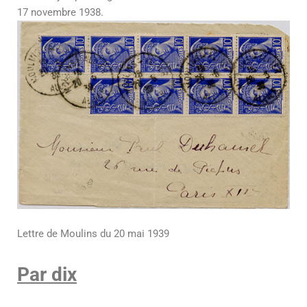
17 novembre 1938.
Lettre de Moulins du 20 mai 1939
Par dix