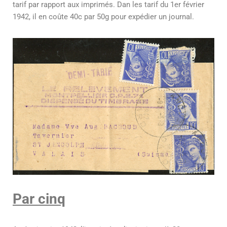
tarif par rapport aux imprimés. Dan les tarif du 1er février
1942, il en coûte 40c par 50g pour expédier un journal.
Par cinq