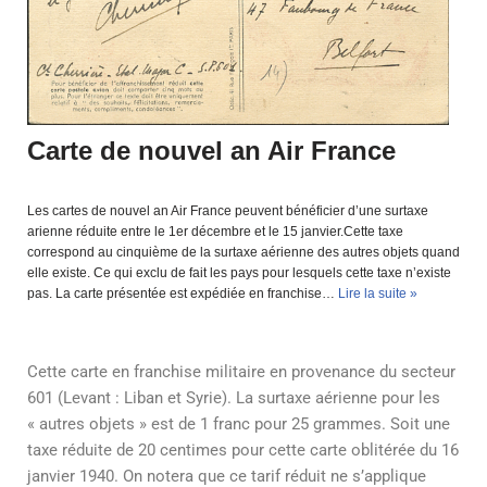
Carte de nouvel an Air France
Les cartes de nouvel an Air France peuvent bénéficier d’une surtaxe
arienne réduite entre le 1er décembre et le 15 janvier.Cette taxe
correspond au cinquième de la surtaxe aérienne des autres objets quand
elle existe. Ce qui exclu de fait les pays pour lesquels cette taxe n’existe
pas. La carte présentée est expédiée en franchise…
Lire la suite »
Cette carte en franchise militaire en provenance du secteur
601 (Levant : Liban et Syrie). La surtaxe aérienne pour les
« autres objets » est de 1 franc pour 25 grammes. Soit une
taxe réduite de 20 centimes pour cette carte oblitérée du 16
janvier 1940. On notera que ce tarif réduit ne s’applique