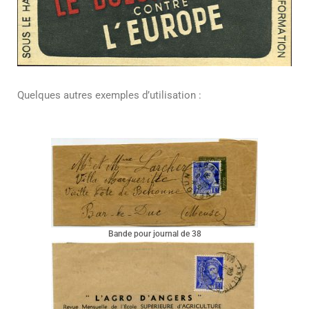
Quelques autres exemples d’utilisation :
Bande pour journal de 38