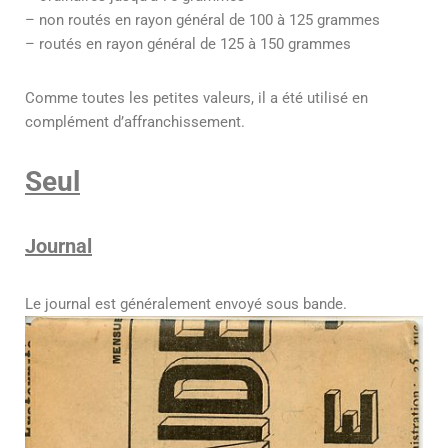
– non routés en rayon général de 100 à 125 grammes
– routés en rayon général de 125 à 150 grammes
Comme toutes les petites valeurs, il a été utilisé en
complément d’affranchissement.
Seul
Journal
Le journal est généralement envoyé sous bande.