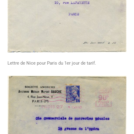
Lettre de Nice pour Paris du 1er jour de tarif.