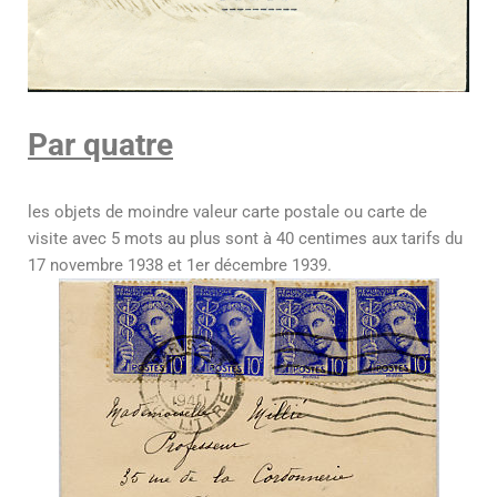
Par quatre
les objets de moindre valeur carte postale ou carte de
visite avec 5 mots au plus sont à 40 centimes aux tarifs du
17 novembre 1938 et 1er décembre 1939.