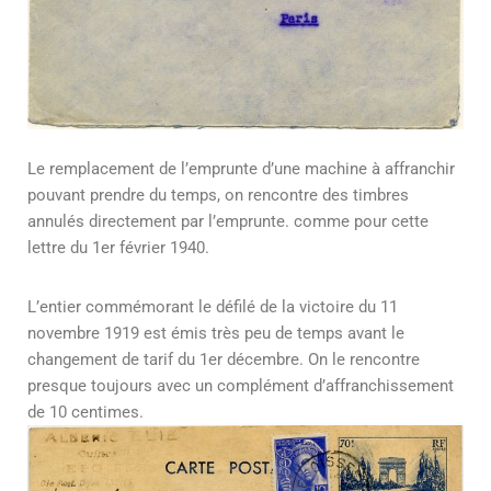
Le remplacement de l’emprunte d’une machine à affranchir
pouvant prendre du temps, on rencontre des timbres
annulés directement par l’emprunte. comme pour cette
lettre du 1er février 1940.
L’entier commémorant le défilé de la victoire du 11
novembre 1919 est émis très peu de temps avant le
changement de tarif du 1er décembre. On le rencontre
presque toujours avec un complément d’affranchissement
de 10 centimes.