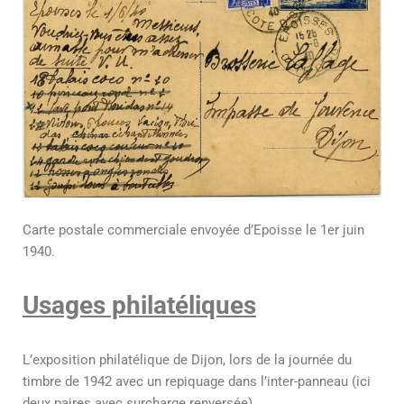
Carte postale commerciale envoyée d’Epoisse le 1er juin
1940.
Usages philatéliques
L’exposition philatélique de Dijon, lors de la journée du
timbre de 1942 avec un repiquage dans l’inter-panneau (ici
deux paires avec surcharge renversée)