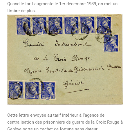
Quand le tarif augmente le 1er décembre 1939, on met un
timbre de plus.
Cette lettre envoyée au tarif intérieur à l’agence de
centralisation des prisonniers de guerre de la Croix Rouge à
Genève porte un cachet de fortune sans dateur.