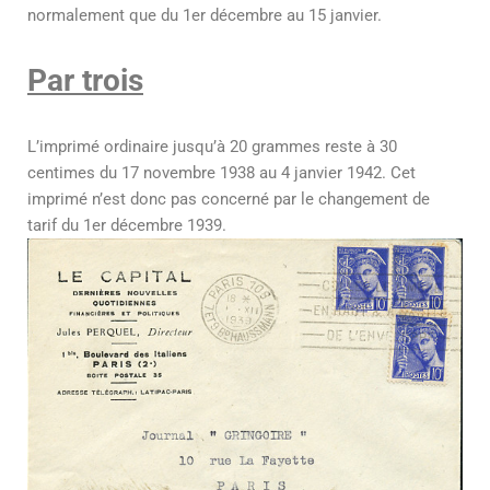
normalement que du 1er décembre au 15 janvier.
Par trois
L’imprimé ordinaire jusqu’à 20 grammes reste à 30
centimes du 17 novembre 1938 au 4 janvier 1942. Cet
imprimé n’est donc pas concerné par le changement de
tarif du 1er décembre 1939.