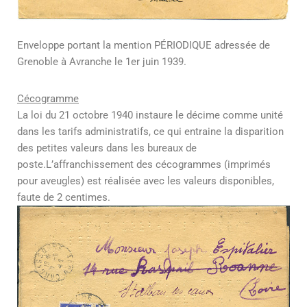
Enveloppe portant la mention PÉRIODIQUE adressée de
Grenoble à Avranche le 1er juin 1939.
Cécogramme
La loi du 21 octobre 1940 instaure le décime comme unité
dans les tarifs administratifs, ce qui entraine la disparition
des petites valeurs dans les bureaux de
poste.L’affranchissement des cécogrammes (imprimés
pour aveugles) est réalisée avec les valeurs disponibles,
faute de 2 centimes.