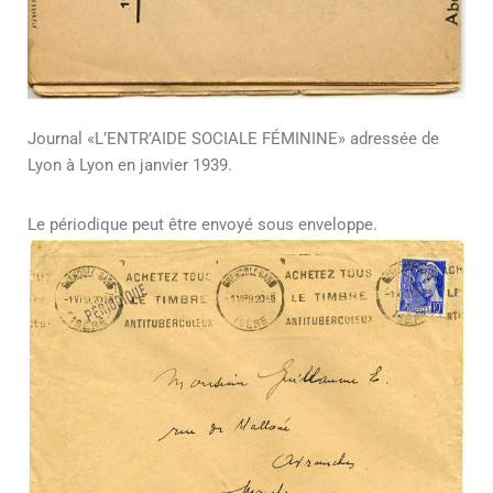
Journal «L’ENTR’AIDE SOCIALE FÉMININE» adressée de
Lyon à Lyon en janvier 1939.
Le périodique peut être envoyé sous enveloppe.