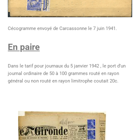
Cécogramme envoyé de Carcassonne le 7 juin 1941.
En paire
Dans le tarif pour journaux du 5 janvier 1942 , le port d’un
journal ordinaire de 50 à 100 grammes routé en rayon
général ou non routé en rayon limitrophe coutait 20c.