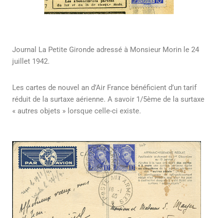
Journal La Petite Gironde adressé à Monsieur Morin le 24
juillet 1942.
Les cartes de nouvel an d’Air France bénéficient d’un tarif
réduit de la surtaxe aérienne. A savoir 1/5ème de la surtaxe
« autres objets » lorsque celle-ci existe.