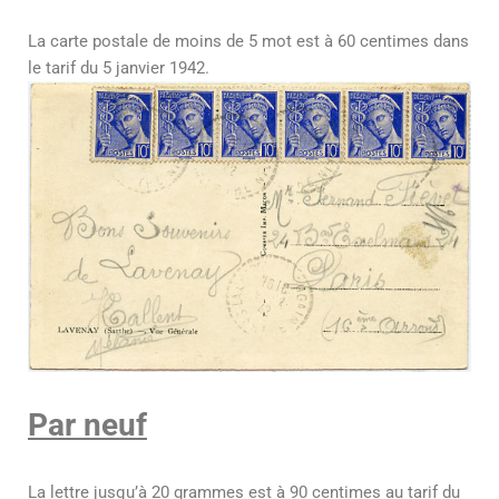
La carte postale de moins de 5 mot est à 60 centimes dans
le tarif du 5 janvier 1942.
Par neuf
La lettre jusqu’à 20 grammes est à 90 centimes au tarif du