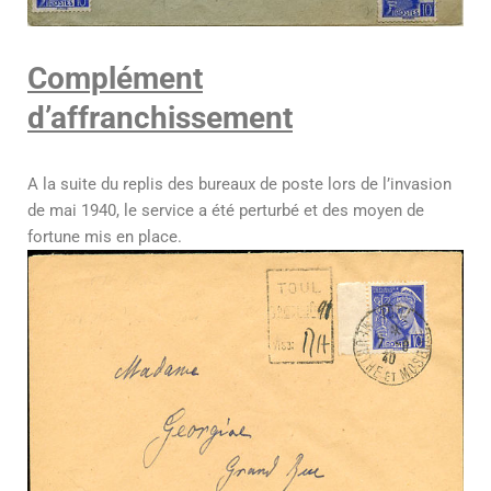
Complément
d’affranchissement
A la suite du replis des bureaux de poste lors de l’invasion
de mai 1940, le service a été perturbé et des moyen de
fortune mis en place.