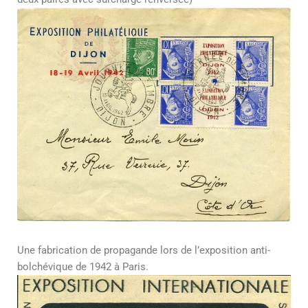
Une fabrication de propagande lors de l’exposition anti-
bolchévique de 1942 à Paris.