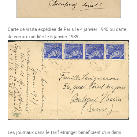
Carte de visite expédiée de Paris le 4 janvier 1940 ou carte
de vœux expédiée le 6 janvier 1939.
Les journaux dans le tarif étranger bénéficient d’un demi