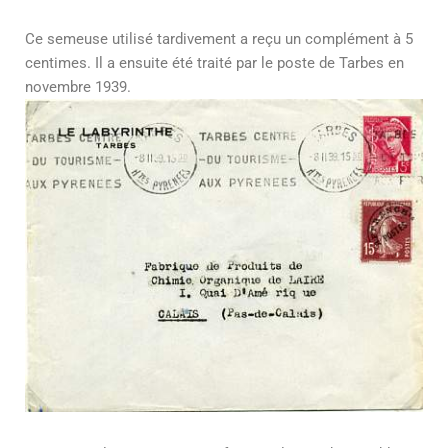
Ce semeuse utilisé tardivement a reçu un complément à 5
centimes. Il a ensuite été traité par le poste de Tarbes en
novembre 1939.