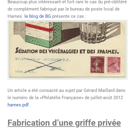
Beaucoup plus intéressant et fort rare le cas du pré-oblitéré
de complément fabriqué par le bureau de poste local de
Harnes.
le blog de BG
présente ce cas :
Un article a été consacré au sujet par Gérard Maillard dans
le numéro de la «Philatélie Française» de juillet-août 2012
harnes.pdf
.
Fabrication d’une griffe privée