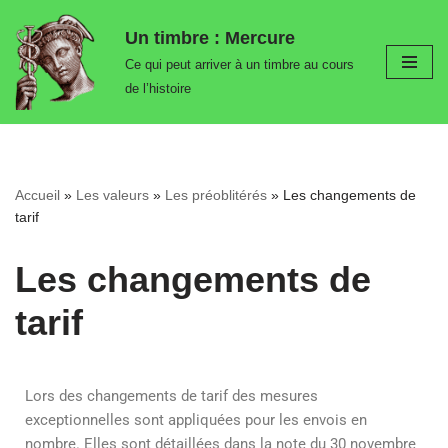
Un timbre : Mercure
Aller
Ce qui peut arriver à un timbre au cours
au
de l’histoire
contenu
Accueil
»
Les valeurs
»
Les préoblitérés
»
Les changements de
tarif
Les changements de
tarif
Lors des changements de tarif des mesures
exceptionnelles sont appliquées pour les envois en
nombre. Elles sont détaillées dans la note du 30 novembre