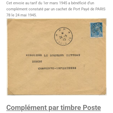
Cet envoie au tarif du 1er mars 1945 a bénéficié d’un
complément constaté par un cachet de Port Payé de PARIS
78 le 24 mai 1945.
Complément par timbre Poste