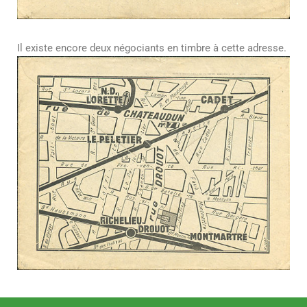
Il existe encore deux négociants en timbre à cette adresse.