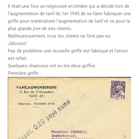
Il était une fois un négociant en timbre qui a décidé lors de
l’augmentation de tarif du 1er 1945 de se faire fabriquer une
griffe pour matérialiser l’augmentation de tarif et ce pour la
plus grande joie de ses clients.
Malheureusement, tous les clients ne l’ont pas eu.
Jalousie!
Pas de problème une nouvelle griffe est fabriqué et l’envoi
est refait.
Quelques chanceux ont eu les deux griffes.
Première griffe :