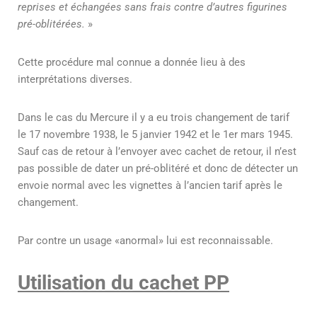
reprises et échangées sans frais contre d’autres figurines
pré-oblitérées.
»
Cette procédure mal connue a donnée lieu à des
interprétations diverses.
Dans le cas du Mercure il y a eu trois changement de tarif
le 17 novembre 1938, le 5 janvier 1942 et le 1er mars 1945.
Sauf cas de retour à l’envoyer avec cachet de retour, il n’est
pas possible de dater un pré-oblitéré et donc de détecter un
envoie normal avec les vignettes à l’ancien tarif après le
changement.
Par contre un usage «anormal» lui est reconnaissable.
Utilisation du cachet PP