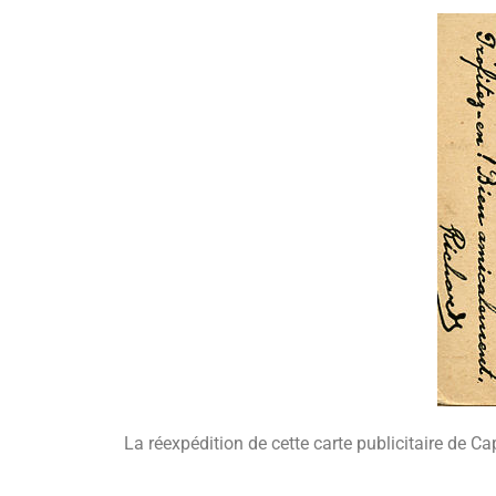
La réexpédition de cette carte publicitaire de C