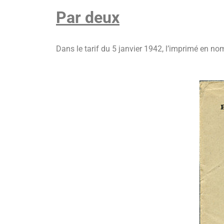
Par deux
Dans le tarif du 5 janvier 1942, l’imprimé en 