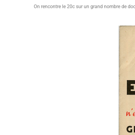
On rencontre le 20c sur un grand nombre de do