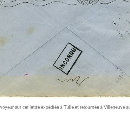
voyeur sur cet lettre expédiée à Tulle et retournée à Villeneuve s