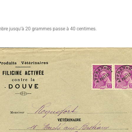
nombre jusqu’à 20 grammes passe à 40 centimes.