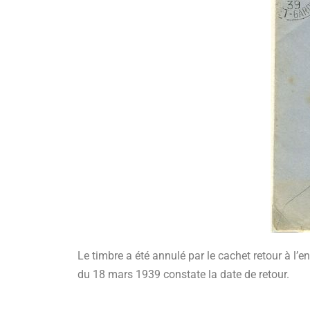
Le timbre a été annulé par le cachet retour à l’en
du 18 mars 1939 constate la date de retour.