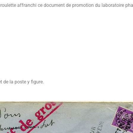
 roulette affranchi ce document de promotion du laboratoire ph
 de la poste y figure.