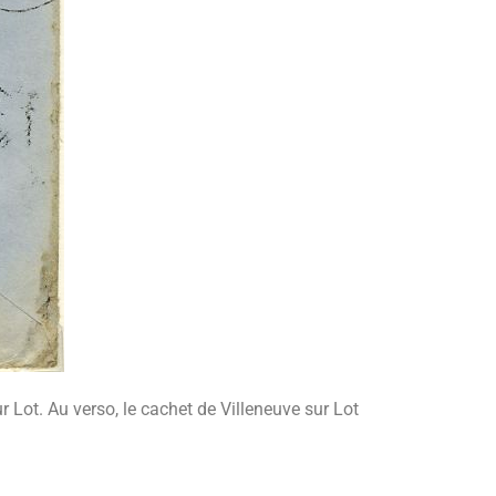
ur Lot. Au verso, le cachet de Villeneuve sur Lot