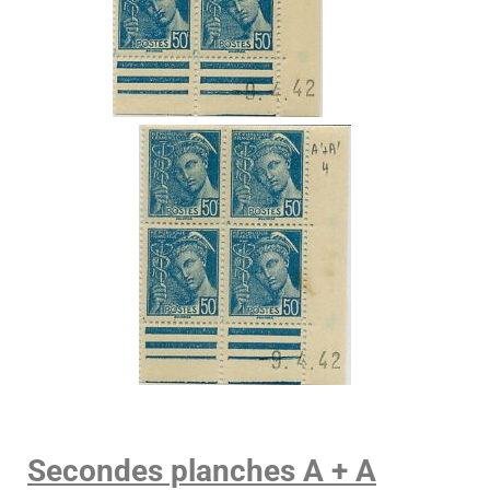
Secondes planches A + A