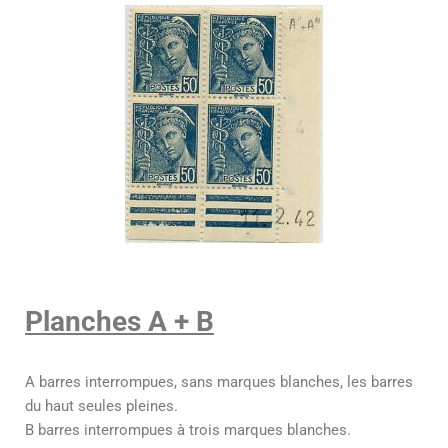
Planches A + B
A barres interrompues, sans marques blanches, les barres
du haut seules pleines.
B barres interrompues à trois marques blanches.