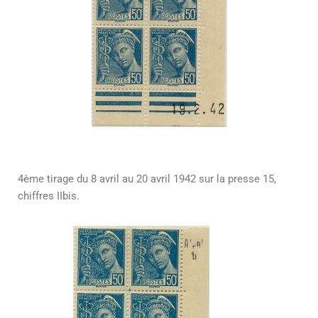
4ème tirage du 8 avril au 20 avril 1942 sur la presse 15,
chiffres IIbis.