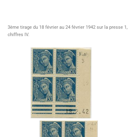
3ème tirage du 18 février au 24 février 1942 sur la presse 1,
chiffres IV.