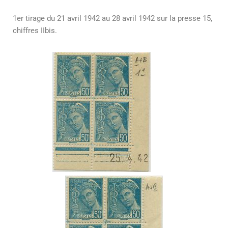
1er tirage du 21 avril 1942 au 28 avril 1942 sur la presse 15,
chiffres IIbis.