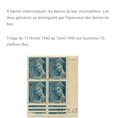
A barres interrompues, les barres du bas incomplètes. Les
deux galvanos se distinguent par l’épaisseur des barres du
bas.
Tirage du 11 février 1942 au 7avril 1942 sur la presse 15,
chiffres IIbis.