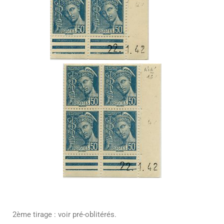
2ème tirage : voir pré-oblitérés.