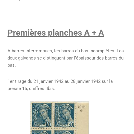
Premières planches A + A
A barres interrompues, les barres du bas incomplètes. Les
deux galvanos se distinguent par l’épaisseur des barres du
bas.
1er tirage du 21 janvier 1942 au 28 janvier 1942 sur la
presse 15, chiffres IIbis.