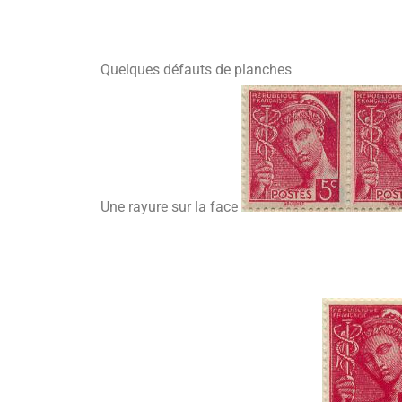
Quelques défauts de planches
Une rayure sur la face