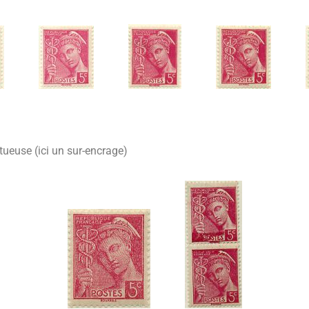
ueuse (ici un sur-encrage)