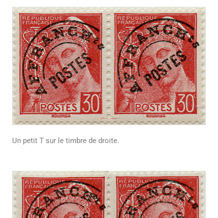
Un petit T sur le timbre de droite.