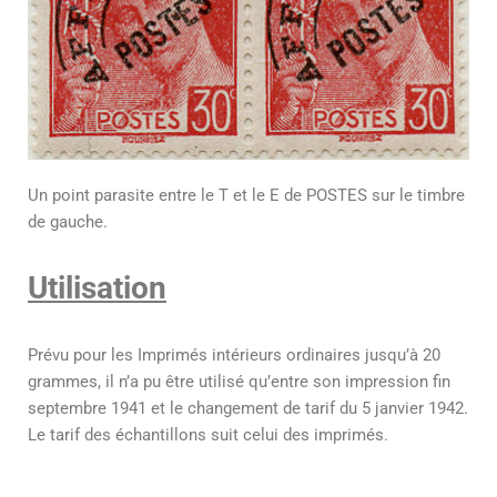
Un point parasite entre le T et le E de POSTES sur le timbre
de gauche.
Utilisation
Prévu pour les Imprimés intérieurs ordinaires jusqu’à 20
grammes, il n’a pu être utilisé qu’entre son impression fin
septembre 1941 et le changement de tarif du 5 janvier 1942.
Le tarif des échantillons suit celui des imprimés.