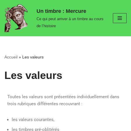
Un timbre : Mercure
Aller
Ce qui peut arriver à un timbre au cours
au
de l’histoire
contenu
Accueil
»
Les valeurs
Les valeurs
Toutes les valeurs sont présentées individuellement dans
trois rubriques différentes recouvrant :
les valeurs courantes,
les timbres pré-oblitérés