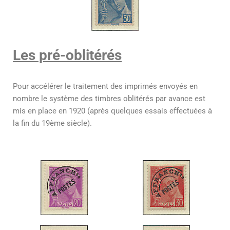
Les pré-oblitérés
Pour accélérer le traitement des imprimés envoyés en
nombre le système des timbres oblitérés par avance est
mis en place en 1920 (après quelques essais effectuées à
la fin du 19ème siècle).