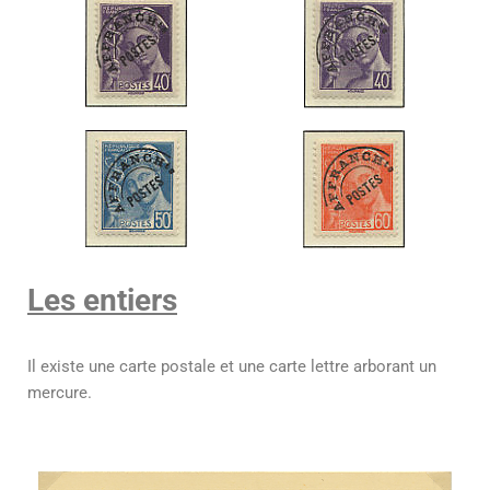
Les entiers
Il existe une carte postale et une carte lettre arborant un
mercure.