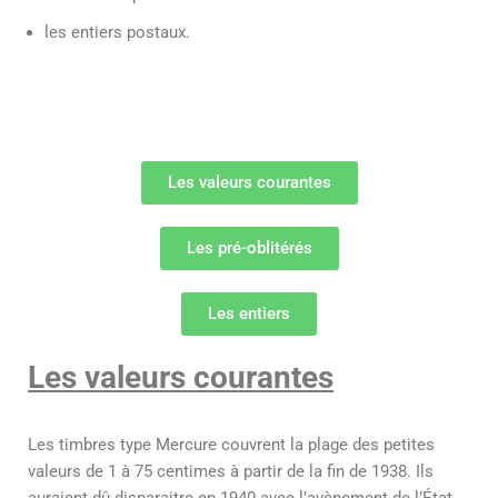
les entiers postaux.
Les valeurs courantes
Les pré-oblitérés
Les entiers
Les valeurs courantes
Les timbres type Mercure couvrent la plage des petites
valeurs de 1 à 75 centimes à partir de la fin de 1938. Ils