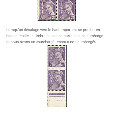
Lorsqu’un décalage vers le haut important se produit en
bas de feuille, le timbre du bas ne porte plus de surcharge
et nous avons un «surchargé tenant à non surchargé».