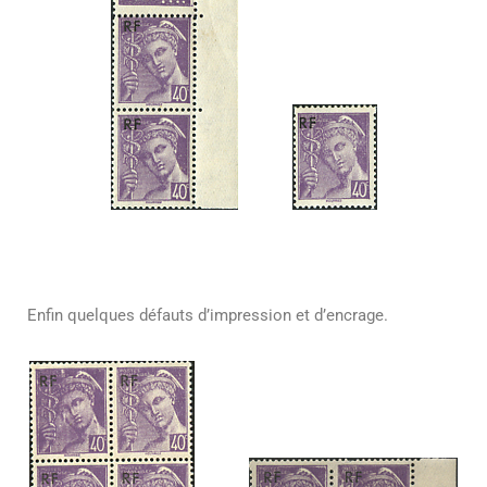
Enfin quelques défauts d’impression et d’encrage.