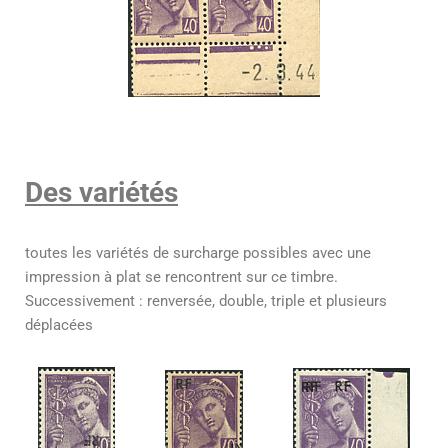
Des variétés
toutes les variétés de surcharge possibles avec une
impression à plat se rencontrent sur ce timbre.
Successivement : renversée, double, triple et plusieurs
déplacées