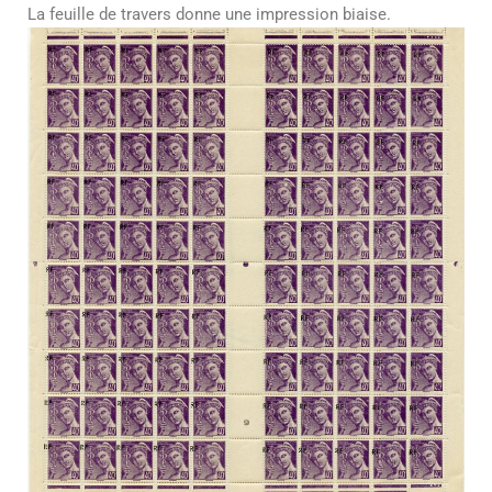
La feuille de travers donne une impression biaise.