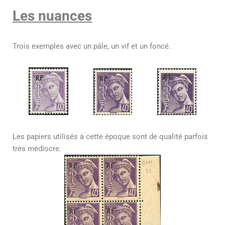
Les nuances
Trois exemples avec un pâle, un vif et un foncé.
Les papiers utilisés à cette époque sont de qualité parfois
très médiocre.