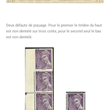
Deux défauts de piquage. Pour le premier le timbre du haut
est non dentelé sur trois cotés, pour le second seul le bas
est non dentelé.