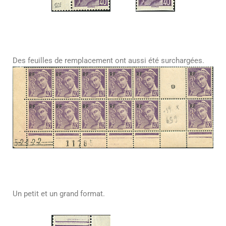
Des feuilles de remplacement ont aussi été surchargées.
Un petit et un grand format.