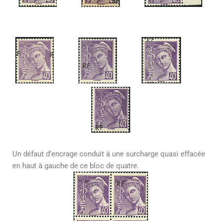
Un défaut d’encrage conduit à une surcharge quasi effacée
en haut à gauche de ce bloc de quatre.