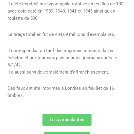
Il a été imprimé sur typographie rotative en feuilles de 100
avec coin daté en 1939, 1940, 1941 et 1945 ainsi qu’en
roulette de 500.
Le tirage total en fut de 484,69 millions d’exemplaires.
Il correspondait au tarif des imprimés intérieur du 1er
échelon et aux journaux puis pour les journaux après le
5/1/42.
Il a aussi servi de complément d’affranchissement.
Des faux ont été imprimés à Londres en feuillet de 16
timbres.
Les particularités