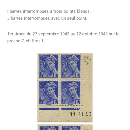
I barres interrompues à trois points blancs.
J barres interrompues avec un seul point.
1er tirage du 27 septembre 1943 au 12 octobre 1943 sur la
presse 7, chiffres I.