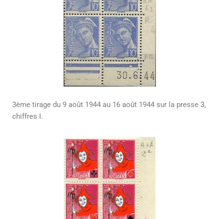
3ème tirage du 9 août 1944 au 16 août 1944 sur la presse 3,
chiffres I.