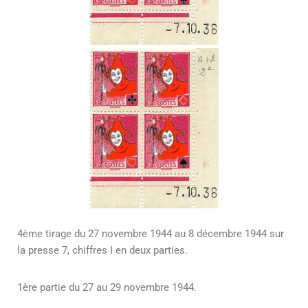
4ème tirage du 27 novembre 1944 au 8 décembre 1944 sur
la presse 7, chiffres I en deux parties.
1ère partie du 27 au 29 novembre 1944.