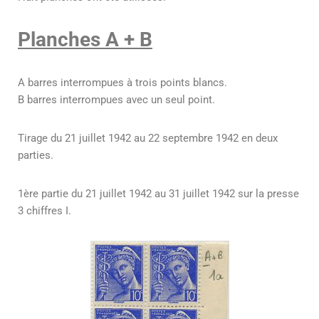
Planches A + B
A barres interrompues à trois points blancs.
B barres interrompues avec un seul point.
Tirage du 21 juillet 1942 au 22 septembre 1942 en deux
parties.
1ère partie du 21 juillet 1942 au 31 juillet 1942 sur la presse
3 chiffres I.