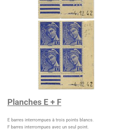
Planches E + F
E barres interrompues à trois points blancs.
F barres interrompues avec un seul point.