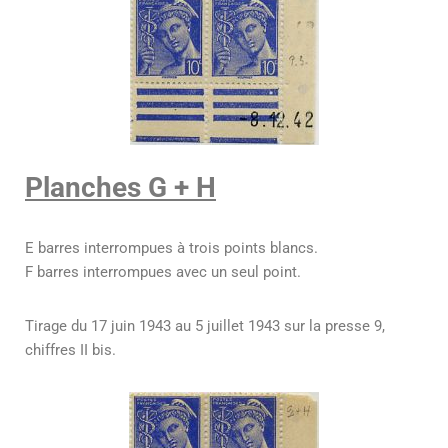
Planches G + H
E barres interrompues à trois points blancs.
F barres interrompues avec un seul point.
Tirage du 17 juin 1943 au 5 juillet 1943 sur la presse 9,
chiffres II bis.