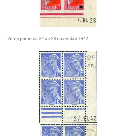
2ème partie du 24 au 28 novembre 1942