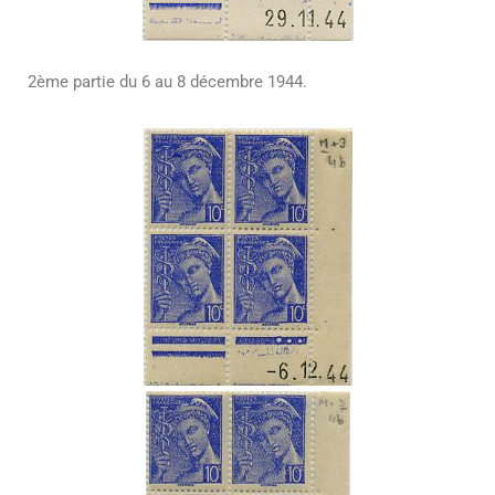
2ème partie du 6 au 8 décembre 1944.