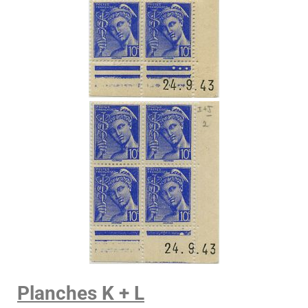
Planches K + L