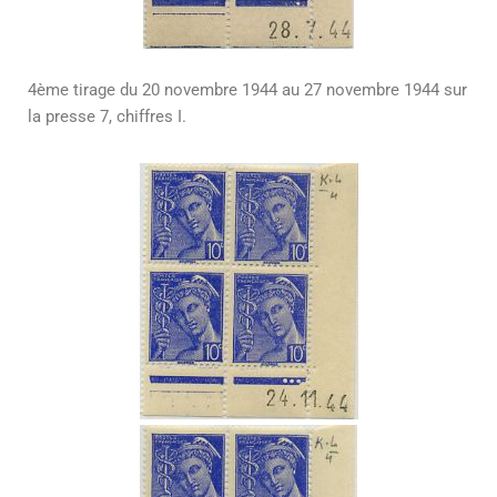
4ème tirage du 20 novembre 1944 au 27 novembre 1944 sur
la presse 7, chiffres I.