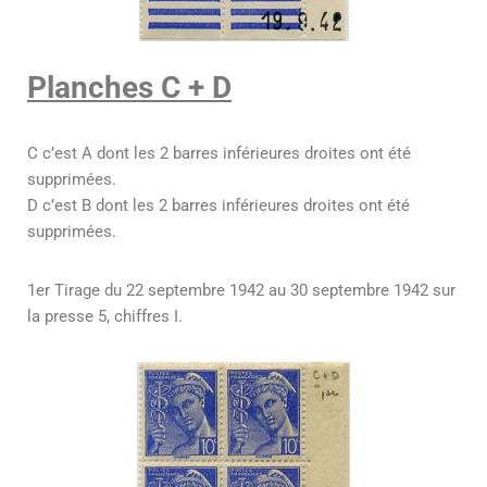
Planches C + D
C c’est A dont les 2 barres inférieures droites ont été
supprimées.
D c’est B dont les 2 barres inférieures droites ont été
supprimées.
1er Tirage du 22 septembre 1942 au 30 septembre 1942 sur
la presse 5, chiffres I.