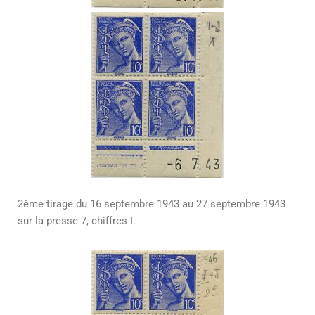
2ème tirage du 16 septembre 1943 au 27 septembre 1943
sur la presse 7, chiffres I.