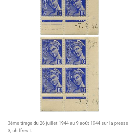
3ème tirage du 26 juillet 1944 au 9 août 1944 sur la presse
3, chiffres I.