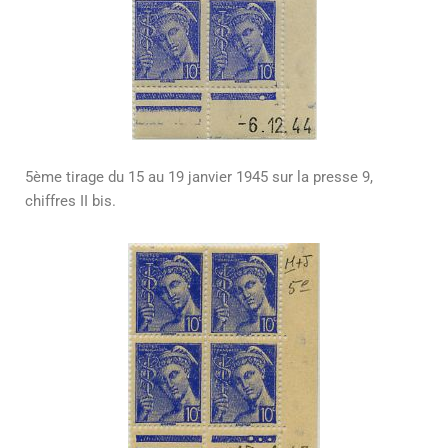
5ème tirage du 15 au 19 janvier 1945 sur la presse 9,
chiffres II bis.