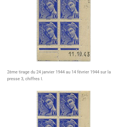
2ème tirage du 24 janvier 1944 au 14 février 1944 sur la
presse 3, chiffres I.