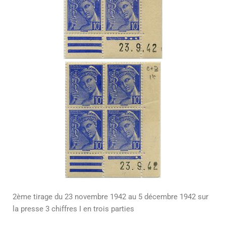
2ème tirage du 23 novembre 1942 au 5 décembre 1942 sur
la presse 3 chiffres I en trois parties