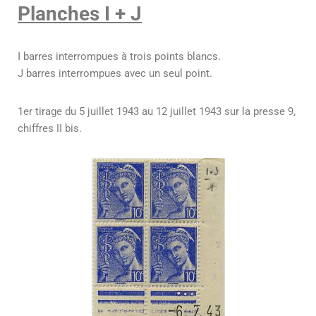
Planches I + J
I barres interrompues à trois points blancs.
J barres interrompues avec un seul point.
1er tirage du 5 juillet 1943 au 12 juillet 1943 sur la presse 9,
chiffres II bis.