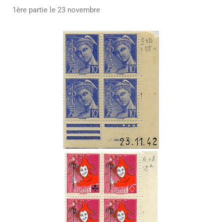
1ère partie le 23 novembre