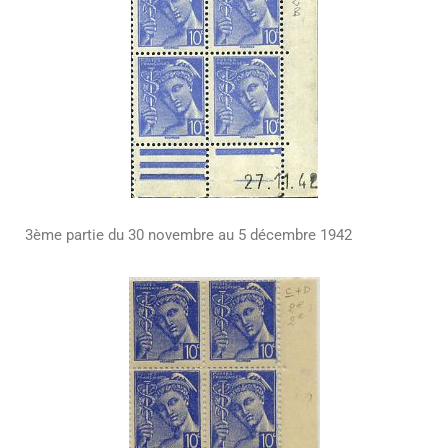
3ème partie du 30 novembre au 5 décembre 1942