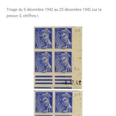
Tirage du 5 décembre 1942 au 23 décembre 1942 sur la
presse 3, chiffres I.