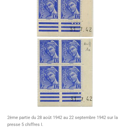
2ème partie du 28 août 1942 au 22 septembre 1942 sur la
presse 5 chiffres I.