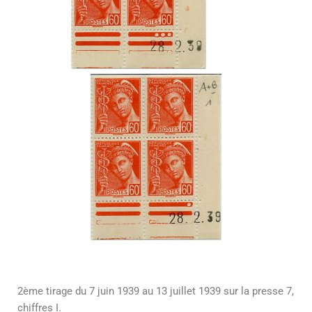
2ème tirage du 7 juin 1939 au 13 juillet 1939 sur la presse 7,
chiffres I.