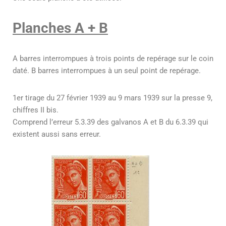
Planches A + B
A barres interrompues à trois points de repérage sur le coin
daté. B barres interrompues à un seul point de repérage.
1er tirage du 27 février 1939 au 9 mars 1939 sur la presse 9,
chiffres II bis.
Comprend l’erreur 5.3.39 des galvanos A et B du 6.3.39 qui
existent aussi sans erreur.