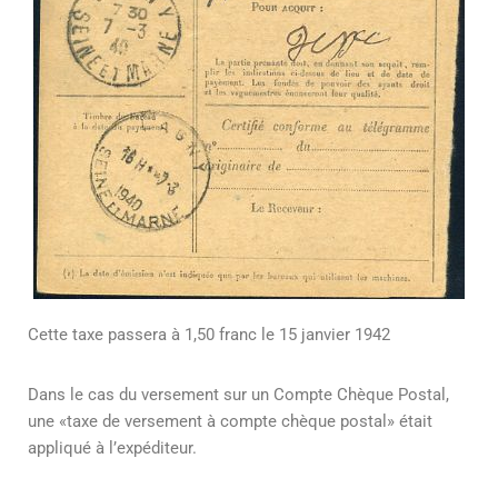
Cette taxe passera à 1,50 franc le 15 janvier 1942
Dans le cas du versement sur un Compte Chèque Postal,
une «taxe de versement à compte chèque postal» était
appliqué à l’expéditeur.