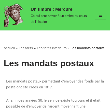
Un timbre : Mercure
Aller
Ce qui peut arriver à un timbre au cours
au
de l’histoire
contenu
Accueil
»
Les tarifs
»
Les tarifs intérieurs
»
Les mandats postaux
Les mandats postaux
Les mandats postaux permettant d’envoyer des fonds par la
poste ont été créés en 1817.
A la fin des années 30, le service existe toujours et il était
possible de d’envoyer de l’argent moyennant une