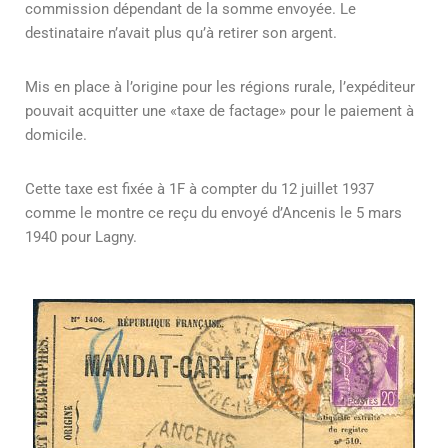
commission dépendant de la somme envoyée. Le
destinataire n’avait plus qu’à retirer son argent.
Mis en place à l’origine pour les régions rurale, l’expéditeur
pouvait acquitter une «taxe de factage» pour le paiement à
domicile.
Cette taxe est fixée à 1F à compter du 12 juillet 1937
comme le montre ce reçu du envoyé d’Ancenis le 5 mars
1940 pour Lagny.