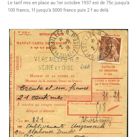
Le tarif mis en place au 1er octobre 1937 est de 75c jusqu’à
100 francs, 1f jusqu’à 5000 francs puis 2 f au delà.