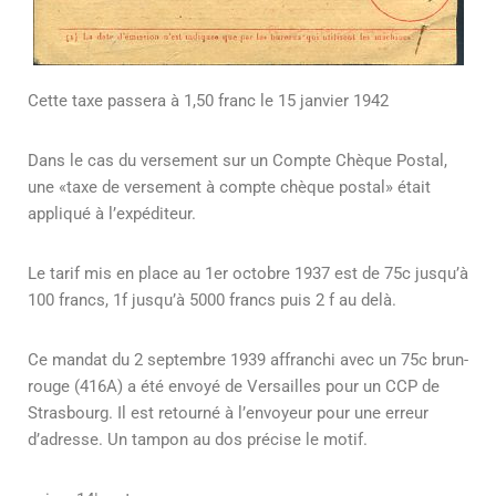
Cette taxe passera à 1,50 franc le 15 janvier 1942
Dans le cas du versement sur un Compte Chèque Postal,
une «taxe de versement à compte chèque postal» était
appliqué à l’expéditeur.
Le tarif mis en place au 1er octobre 1937 est de 75c jusqu’à
100 francs, 1f jusqu’à 5000 francs puis 2 f au delà.
Ce mandat du 2 septembre 1939 affranchi avec un 75c brun-
rouge (416A) a été envoyé de Versailles pour un CCP de
Strasbourg. Il est retourné à l’envoyeur pour une erreur
d’adresse. Un tampon au dos précise le motif.