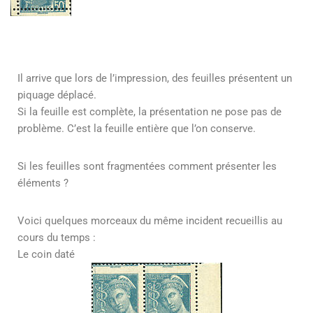
Il arrive que lors de l’impression, des feuilles présentent un
piquage déplacé.
Si la feuille est complète, la présentation ne pose pas de
problème. C’est la feuille entière que l’on conserve.
Si les feuilles sont fragmentées comment présenter les
éléments ?
Voici quelques morceaux du même incident recueillis au
cours du temps :
Le coin daté