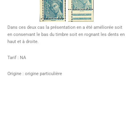
Dans ces deux cas la présentation en a été améliorée soit
en conservant le bas du timbre soit en rognant les dents en
haut et à droite.
Tarif : NA
Origine : origine particulière