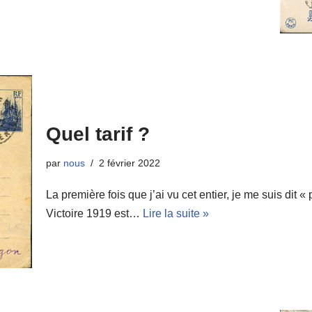
Quel tarif ?
par
nous
2 février 2022
La première fois que j’ai vu cet entier, je me suis dit « 
Victoire 1919 est…
Lire la suite »