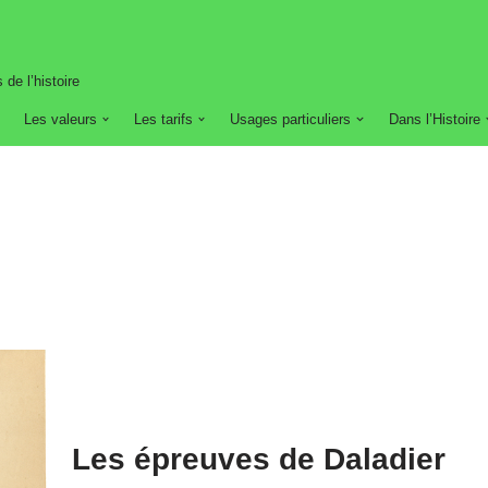
 de l’histoire
Les valeurs
Les tarifs
Usages particuliers
Dans l’Histoire
Les épreuves de Daladier