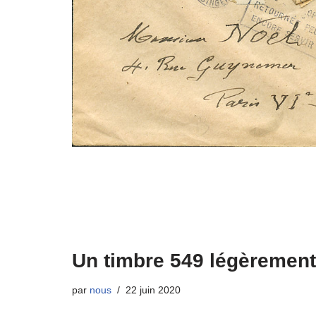
Un timbre 549 légèrement
par
nous
22 juin 2020