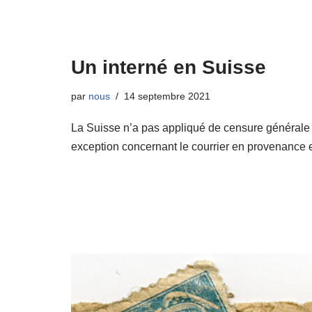
Un interné en Suisse
par
nous
14 septembre 2021
La Suisse n’a pas appliqué de censure générale
exception concernant le courrier en provenance 