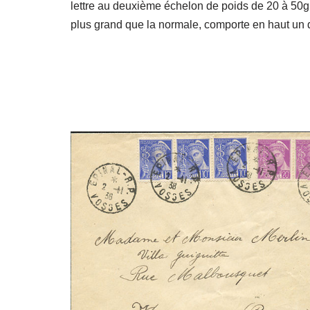
lettre au deuxième échelon de poids de 20 à 50
plus grand que la normale, comporte en haut u