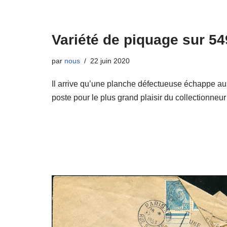
Variété de piquage sur 54
par
nous
22 juin 2020
Il arrive qu’une planche défectueuse échappe au
poste pour le plus grand plaisir du collectionne