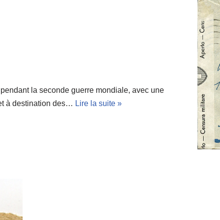
 pendant la seconde guerre mondiale, avec une
et à destination des…
Lire la suite »