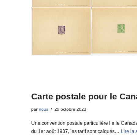
Carte postale pour le Ca
par
nous
29 octobre 2023
Une convention postale particulière lie le Canad
du 1er août 1937, les tarif sont calqués…
Lire la 