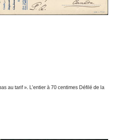
pas au tarif ». L’entier à 70 centimes Défilé de la