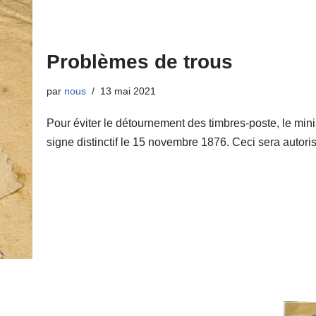
Problèmes de trous
par
nous
13 mai 2021
Pour éviter le détournement des timbres-poste, le minis
signe distinctif le 15 novembre 1876. Ceci sera auto