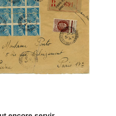
t encore servir